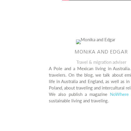
MONIKA AND EDGAR
Travel & migration adviser
A Pole and a Mexican living in Australia
travelers. On the blog, we talk about em
life in Australia and England, as well as i
Poland, about traveling and intercultural rel
We also publish a magazine
NoWhere 
sustainable living and traveling.