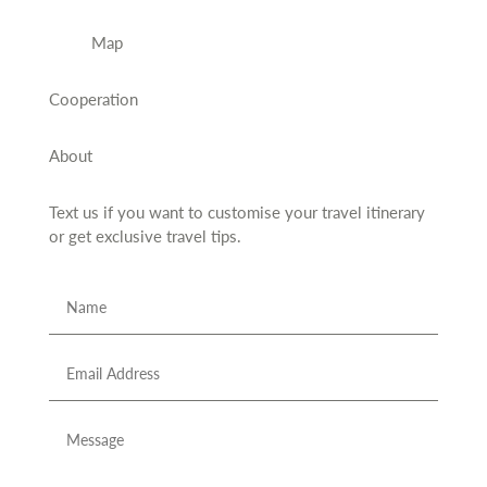
Map
Cooperation
About
Text us if you want to customise your travel itinerary
or
get exclusive travel tips.