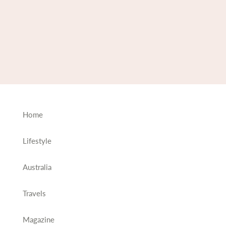
Home
Lifestyle
Australia
Travels
Magazine