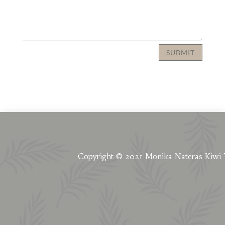
SUBMIT
Copyright © 2021 Monika Nateras Kiwi 