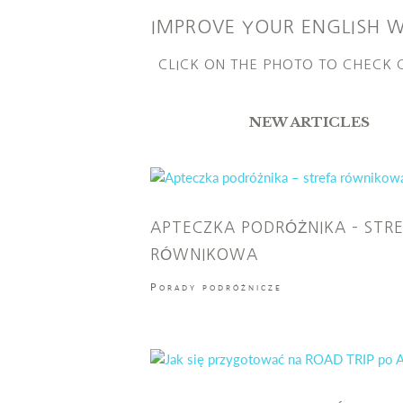
IMPROVE YOUR ENGLISH 
CLICK ON THE PHOTO TO CHECK
NEW ARTICLES
APTECZKA PODRÓŻNIKA – STR
RÓWNIKOWA
Porady podróżnicze