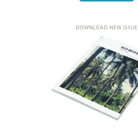
DOWNLOAD NEW ISSUE