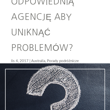
ODPOWIEDNIĄ
AGENCJĘ ABY
UNIKNĄĆ
PROBLEMÓW?
lis 4, 2017
Australia
,
Porady podróżnicze