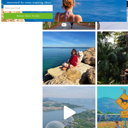
movement for more inspiring ideas
Become Green Traveler