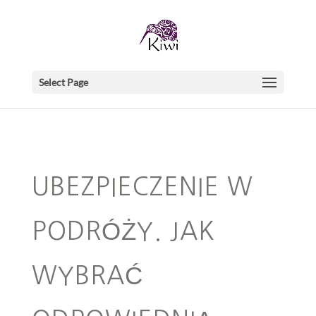
Select Page
UBEZPIECZENIE W
PODRÓŻY. JAK
WYBRAĆ