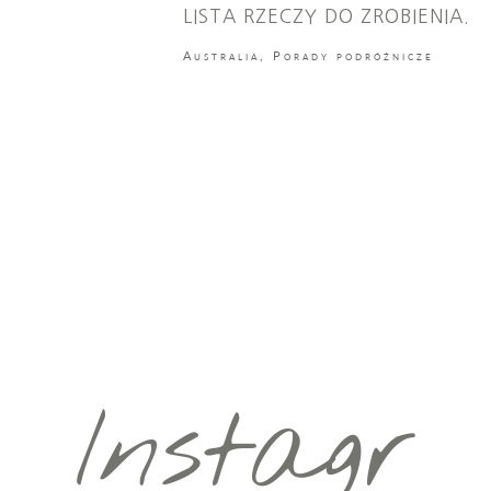
LISTA RZECZY DO ZROBIENIA.
Australia
,
Porady podróżnicze
Instagr