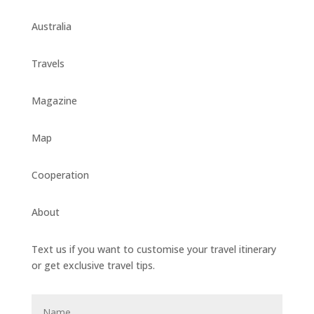
Australia
Travels
Magazine
Map
Cooperation
About
Text us if you want to customise your travel itinerary
or
get exclusive travel tips.