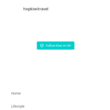
hopkiwitravel
Follow Kiwi on IG!
Home
Lifestyle