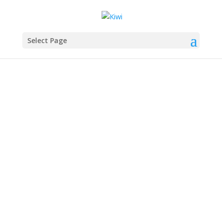
Select Page