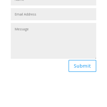
Submit