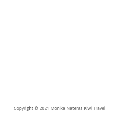
Copyright © 2021 Monika Nateras Kiwi Travel