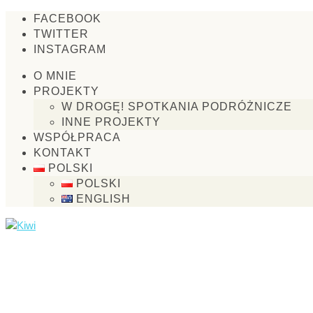
FACEBOOK
TWITTER
INSTAGRAM
O MNIE
PROJEKTY
W DROGĘ! SPOTKANIA PODRÓŻNICZE
INNE PROJEKTY
WSPÓŁPRACA
KONTAKT
POLSKI
POLSKI
ENGLISH