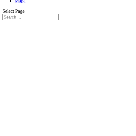
Mapa
Select Page