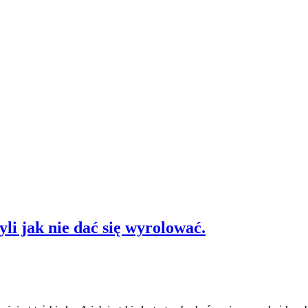
li jak nie dać się wyrolować.