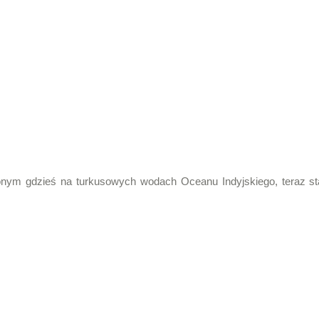
conym gdzieś na turkusowych wodach Oceanu Indyjskiego, teraz s