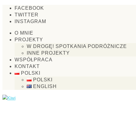
FACEBOOK
TWITTER
INSTAGRAM
O MNIE
PROJEKTY
W DROGĘ! SPOTKANIA PODRÓŻNICZE
INNE PROJEKTY
WSPÓŁPRACA
KONTAKT
POLSKI
POLSKI
ENGLISH