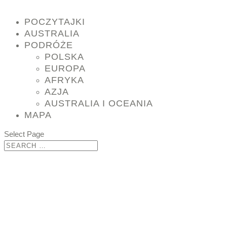
POCZYTAJKI
AUSTRALIA
PODRÓŻE
POLSKA
EUROPA
AFRYKA
AZJA
AUSTRALIA I OCEANIA
MAPA
Select Page