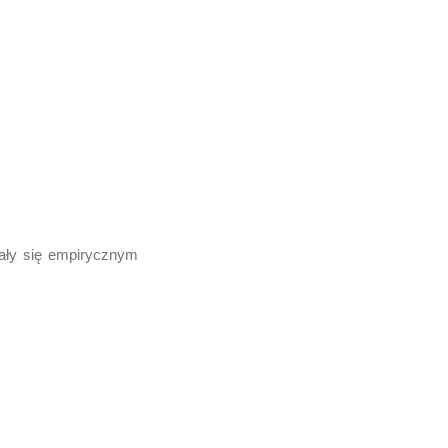
tały się empirycznym