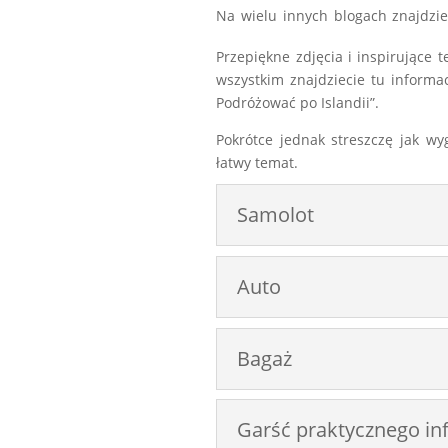
Na wielu innych blogach znajdzie
Przepiękne zdjęcia i inspirujące 
wszystkim znajdziecie tu informa
Podróżować po Islandii”.
Pokrótce jednak streszczę jak wy
łatwy temat.
Samolot
Auto
Bagaż
Garść praktycznego in