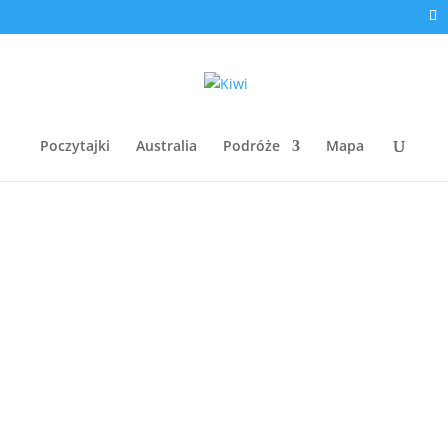
Poczytajki
Australia
Podróże
Mapa