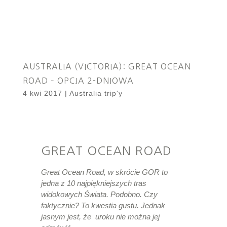
AUSTRALIA (VICTORIA): GREAT OCEAN
ROAD – OPCJA 2-DNIOWA
4 kwi 2017
|
Australia trip'y
GREAT OCEAN ROAD
Great Ocean Road, w skrócie GOR to
jedna z 10 najpiękniejszych tras
widokowych Świata. Podobno. Czy
faktycznie? To kwestia gustu. Jednak
jasnym jest, że uroku nie można jej