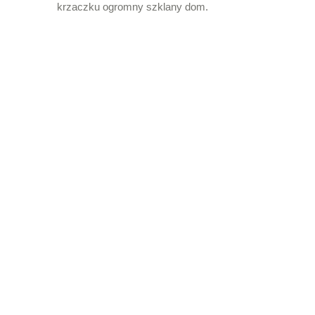
krzaczku ogromny szklany dom.