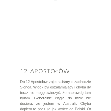
12 APOSTOŁÓW
Do 12 Apostołów zajechaliśmy o zachodzie
Słońca. Widok był oszałamiający i chyba dy
teraz nie mogę uwierzyć, że naprawdę tam
byłam. Generalnie ciągle do mnie nie
dociera, że jestem w Australii. Chyba
dopiero to poczuje jak wrócę do Polski. Ot