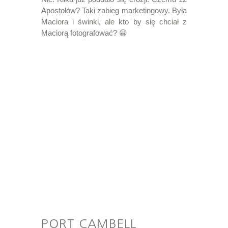
Apostołów? Taki zabieg marketingowy. Była
Maciora i świnki, ale kto by się chciał z
Maciorą fotografować? 😀
PORT CAMBELL