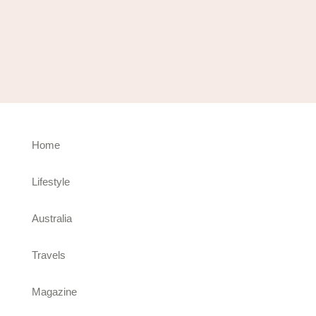
Home
Lifestyle
Australia
Travels
Magazine