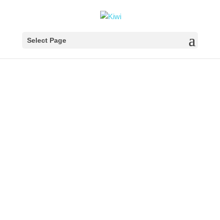
Select Page