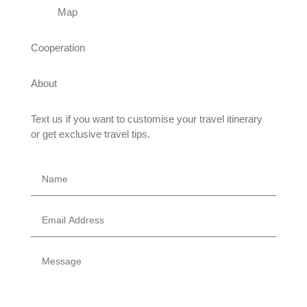
Map
Cooperation
About
Text us if you want to customise your travel itinerary
or
get exclusive travel tips.