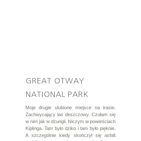
GREAT OTWAY
NATIONAL PARK
Moje drugie ulubione miejsce na trasie.
Zachwycający las deszczowy. Czułam się
w nim jak w dżungli. Niczym w powieściach
Kiplinga. Tam było dziko i tam było pięknie.
A szczególnie kiedy skończył się asfalt