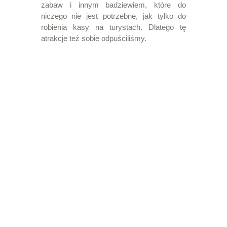
zabaw i innym badziewiem, które do
niczego nie jest potrzebne, jak tylko do
robienia kasy na turystach. Dlatego tę
atrakcje też sobie odpuściliśmy.