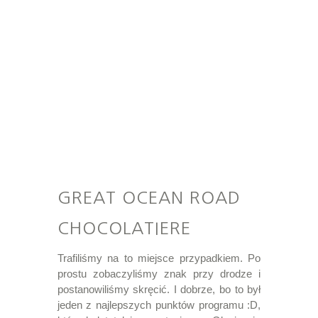
GREAT OCEAN ROAD
CHOCOLATIERE
Trafiliśmy na to miejsce przypadkiem. Po
prostu zobaczyliśmy znak przy drodze i
postanowiliśmy skręcić. I dobrze, bo to był
jeden z najlepszych punktów programu :D,