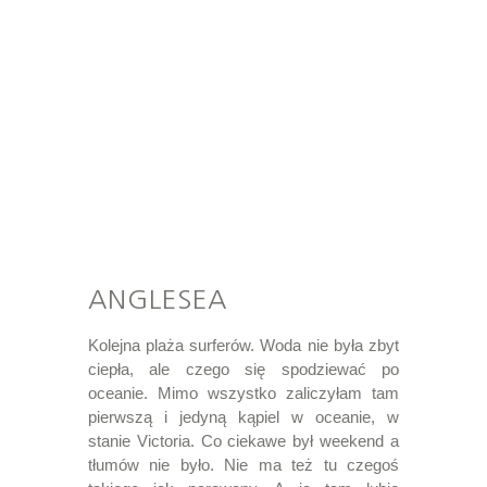
ANGLESEA
Kolejna plaża surferów. Woda nie była zbyt
ciepła, ale czego się spodziewać po
oceanie. Mimo wszystko zaliczyłam tam
pierwszą i jedyną kąpiel w oceanie, w
stanie Victoria. Co ciekawe był weekend a
tłumów nie było. Nie ma też tu czegoś