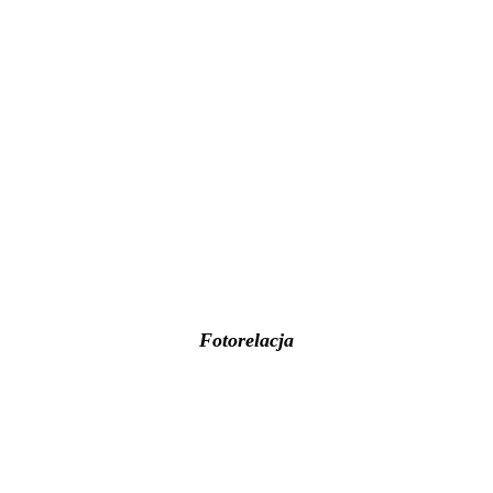
Fotorelacja