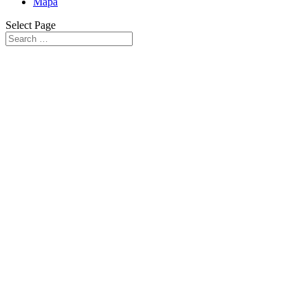
Mapa
Select Page