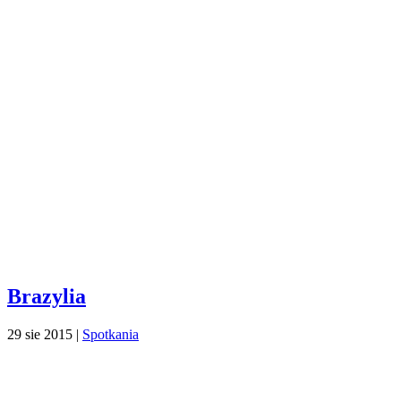
Brazylia
29 sie 2015
|
Spotkania