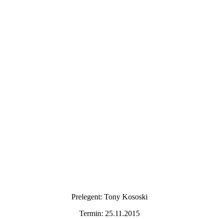
Prelegent: Tony Kososki
Termin: 25.11.2015