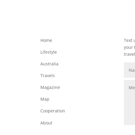
Home
Text 
your 
Lifestyle
travel
Australia
Travels
Magazine
Map
Cooperation
About