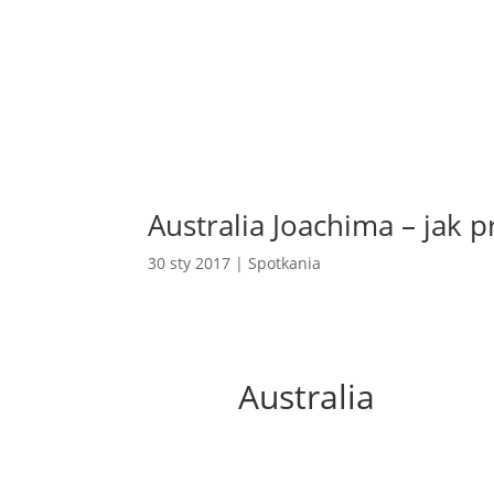
Australia Joachima – jak
30 sty 2017
|
Spotkania
Australia