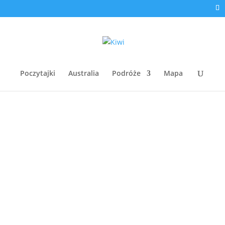
Poczytajki
Australia
Podróże
Mapa