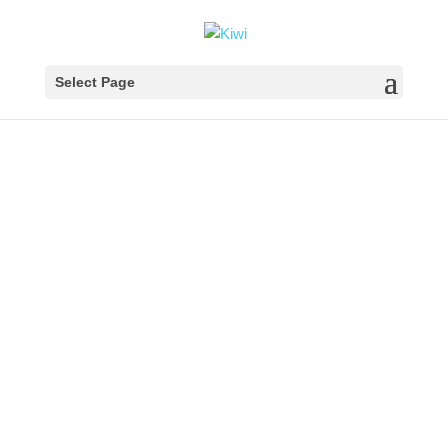
Select Page