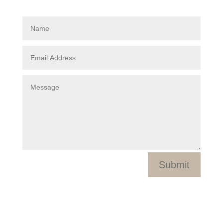
Submit