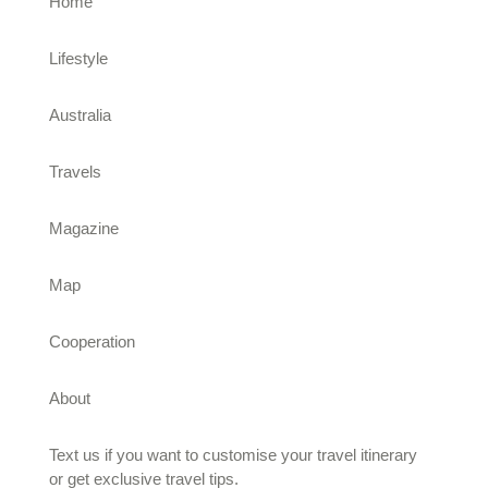
Home
Lifestyle
Australia
Travels
Magazine
Map
Cooperation
About
Text us if you want to customise your travel itinerary
or
get exclusive travel tips.