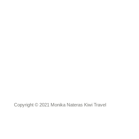
Copyright © 2021 Monika Nateras Kiwi Travel