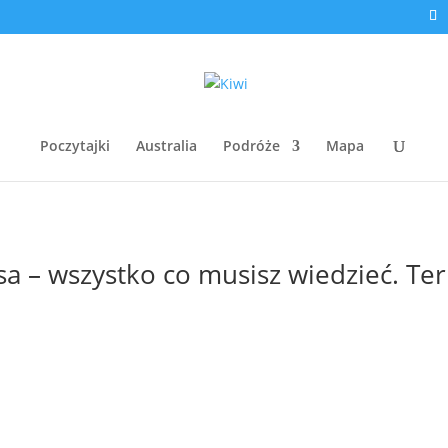
Poczytajki
Australia
Podróże
Mapa
sa – wszystko co musisz wiedzieć. Te