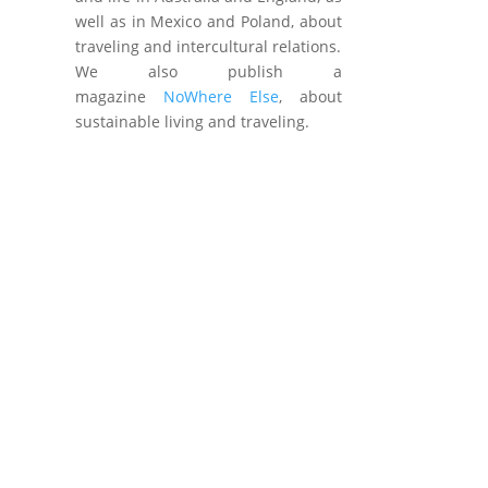
well as in Mexico and Poland, about
traveling and intercultural relations.
We also publish a
magazine
NoWhere Else
, about
sustainable living and traveling.